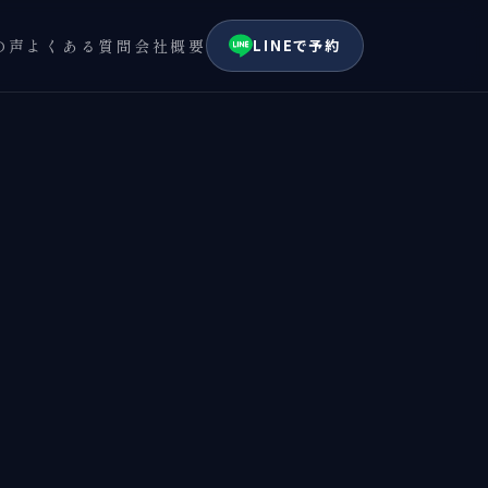
の声
よくある質問
会社概要
LINEで予約