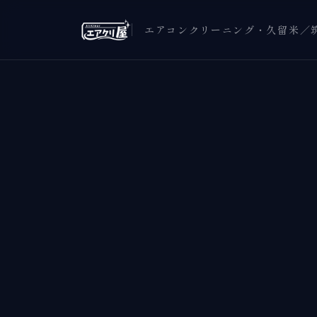
エアコンクリーニング・久留米／